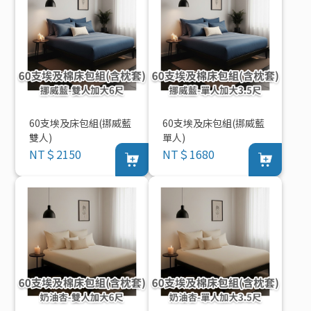
60支埃及床包組(挪威藍
60支埃及床包組(挪威藍
雙人)
單人)
NT＄2150
NT＄1680