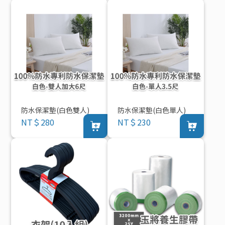
防水保潔墊(白色雙人)
防水保潔墊(白色單人)
NT＄280
NT＄230