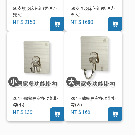
60支埃及床包組(奶油杏
60支埃及床包組(奶油杏
雙人)
單人)
NT＄2150
NT＄1680
304不鏽鋼居家多功能掛
304不鏽鋼居家多功能掛
勾(小)
勾(大)
NT＄139
NT＄169