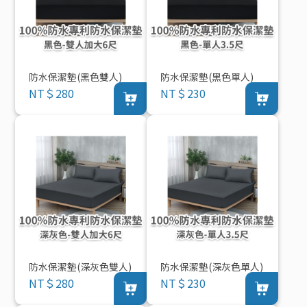
防水保潔墊(黑色雙人)
防水保潔墊(黑色單人)
NT＄280
NT＄230
防水保潔墊(深灰色雙人)
防水保潔墊(深灰色單人)
NT＄280
NT＄230