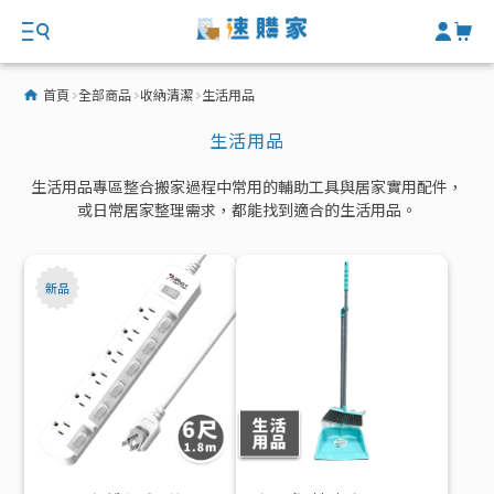
首頁
全部商品
收納清潔
生活用品
生活用品
生活用品專區整合搬家過程中常用的輔助工具與居家實用配件，
或日常居家整理需求，都能找到適合的生活用品。