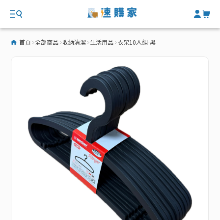
首頁
全部商品
收納清潔
生活用品
衣架10入組-黑