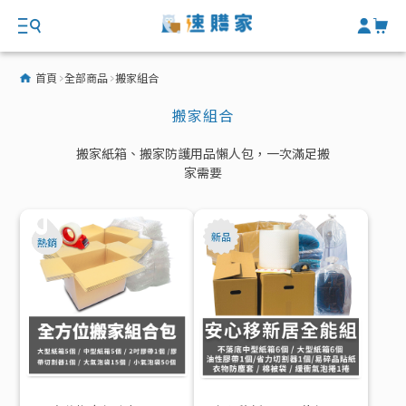
首頁
全部商品
搬家組合
搬家組合
搬家紙箱、搬家防護用品懶人包，一次滿足搬
家需要