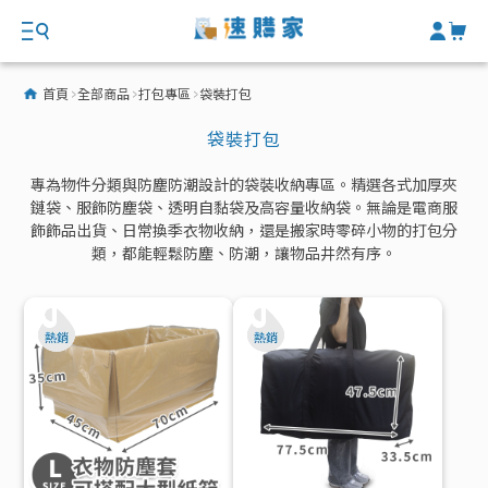
首頁
全部商品
打包專區
袋裝打包
袋裝打包
專為物件分類與防塵防潮設計的袋裝收納專區。精選各式加厚夾
鏈袋、服飾防塵袋、透明自黏袋及高容量收納袋。無論是電商服
飾飾品出貨、日常換季衣物收納，還是搬家時零碎小物的打包分
類，都能輕鬆防塵、防潮，讓物品井然有序。