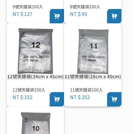
9號夾鏈袋100入
8號夾鏈袋100入
NT＄127
NT＄95
12號夾鏈袋100入
11號夾鏈袋100入
NT＄332
NT＄252