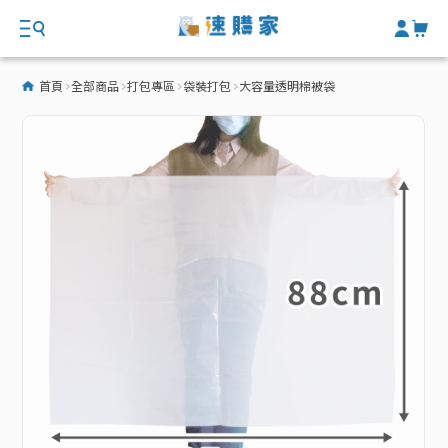
首頁
全部商品
打包專區
袋裝打包
大容量透明棉被袋