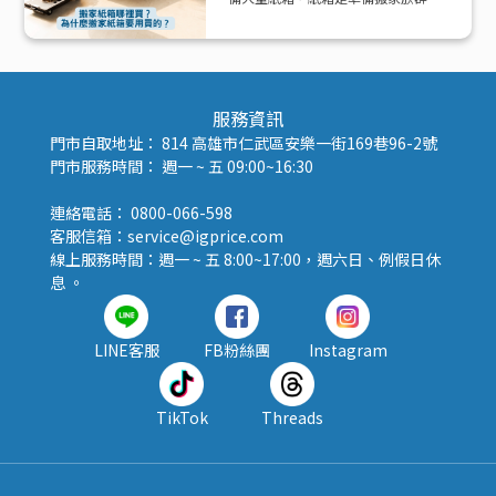
好夥伴！那該怎麼準備紙箱呢？
服務資訊
門市自取地址： 814 高雄市仁武區安樂一街169巷96-2號
門市服務時間： 週一 ~ 五 09:00~16:30
連絡電話： 0800-066-598
客服信箱：service@igprice.com
線上服務時間：週一 ~ 五 8:00~17:00，週六日、例假日休
息 。
LINE客服
FB粉絲團
Instagram
TikTok
Threads