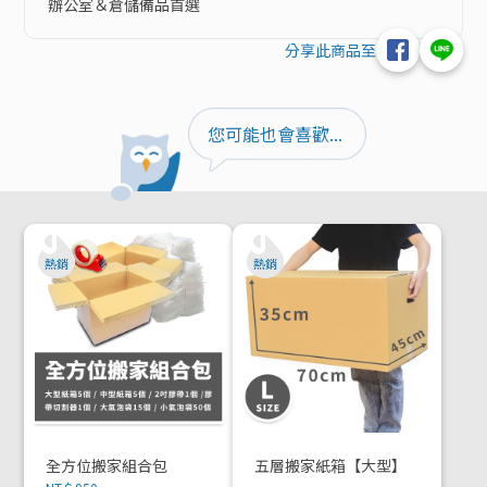
辦公室＆倉儲備品首選
分享此商品至
您可能也會喜歡...
全方位搬家組合包
五層搬家紙箱【大型】