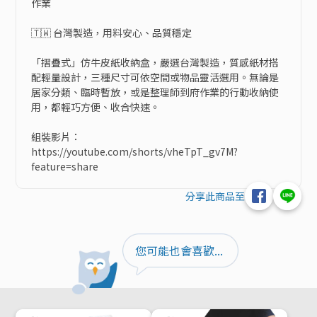
作業

🇹🇼 台灣製造，用料安心、品質穩定

「摺疊式」仿牛皮紙收納盒，嚴選台灣製造，質感紙材搭
配輕量設計，三種尺寸可依空間或物品靈活選用。無論是
居家分類、臨時暫放，或是整理師到府作業的行動收納使
用，都輕巧方便、收合快速。

組裝影片：
https://youtube.com/shorts/vheTpT_gv7M?
feature=share
分享此商品至
您可能也會喜歡...