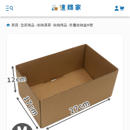
首頁
全部商品
收納清潔
收納用品
折疊收納盒M號