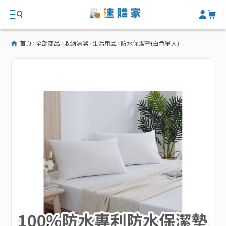
首頁
全部商品
收納清潔
生活用品
防水保潔墊(白色單人)