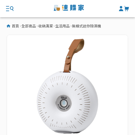
首頁
全部商品
收納清潔
生活用品
無線式迷你除濕機