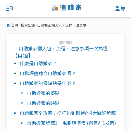
首頁
搬家知識
自助搬家懶人包，流程、注意事項一次搞懂！
搬家知識
自助搬家懶人包，流程、注意事項一次搞懂！
【目錄】
什麼是自助搬家？
自我評估適合自助搬家嗎？
自助搬家的優缺點是什麼？
自助搬家的優點
自助搬家的缺點
自助搬家全攻略：從打包到搬運的4大關鍵步驟
自助搬家步驟1：規劃與準備 (搬家前1-2週)