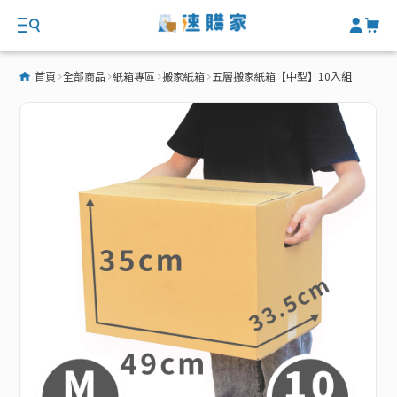
首頁
全部商品
紙箱專區
搬家紙箱
五層搬家紙箱【中型】10入組