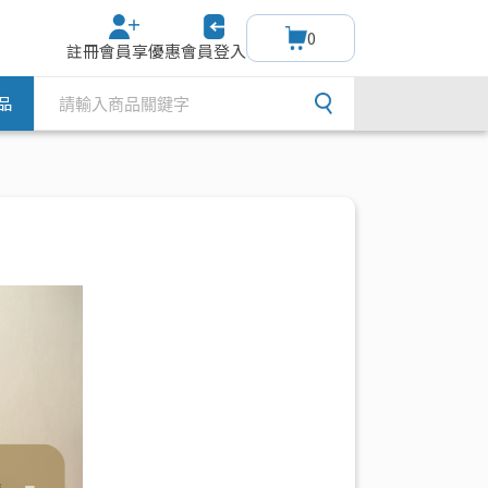
0
註冊會員享優惠
會員登入
品