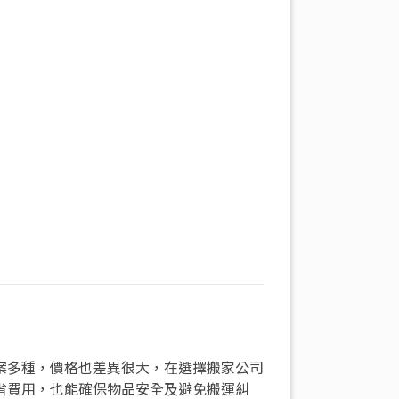
案多種，價格也差異很大，在選擇搬家公司
省費用，也能確保物品安全及避免搬運糾