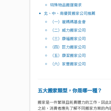
特殊物品搬運需求
北、中、南優質搬家公司推薦
（一）崔媽媽基金會
（二）威力搬家公司
（三）康福搬家公司
（四）巨力搬家公司
（五）康潔搬家公司
（六）家豐搬家公司
五大搬家類型，你是哪一種？
搬家是一件繁瑣且耗費體力的工作，因此
之前，消費者應先了解不同搬家方案的內