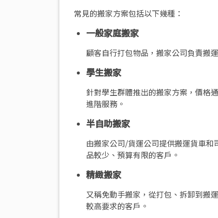
常見的搬家方案包括以下幾種：
一般家庭搬家
顧客自行打包物品，搬家公司負責搬
學生搬家
針對學生群體推出的搬家方案，價格
進階服務。
半自助搬家
由搬家公司/貨運公司提供搬運貨車和
品較少、預算有限的客戶。
精緻搬家
又稱免動手搬家，從打包、拆卸到搬
較高要求的客戶。