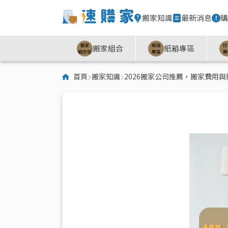
搬家知識
最新消息
購
搬家組合
紙箱專區
首頁
搬家知識
2026搬家公司推薦，搬家費用