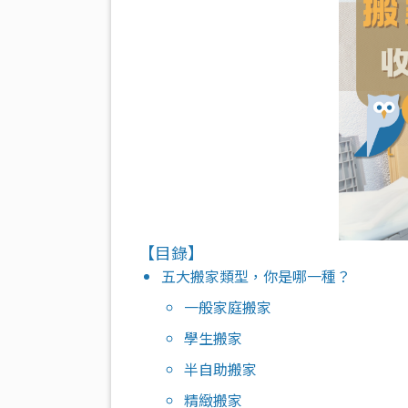
【目錄】
五大搬家類型，你是哪一種？
一般家庭搬家
學生搬家
半自助搬家
精緻搬家