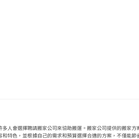
許多人會選擇聘請搬家公司來協助搬運。搬家公司提供的搬家方
容和特色，並根據自己的需求和預算選擇合適的方案，不僅能節