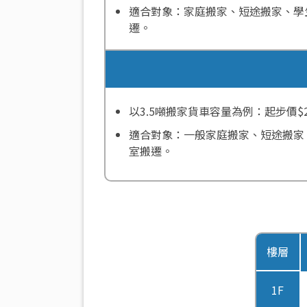
適合對象：家庭搬家、短途搬家、學
遷。
以3.5噸搬家貨車容量為例：起步價$2,
適合對象：一般家庭搬家、短途搬家
室搬遷。
樓層
1F