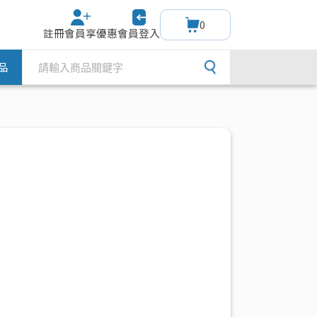
0
註冊會員享優惠
會員登入
品