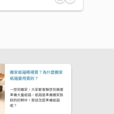
搬家紙箱哪裡買？為什麼搬家
紙箱要用買的？
一想到搬家，大家都會聯想到需要
準備大量紙箱，紙箱是準備搬家族
群的好夥伴！那該怎麼準備紙箱
呢？