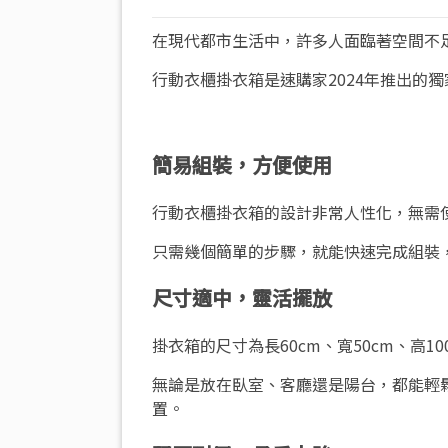
在現代都市生活中，許多人面臨著空間不
行動衣櫃掛衣箱是速購家2024年推出的
簡易組裝，方便使用
行動衣櫃掛衣箱的設計非常人性化，無需
只需幾個簡單的步驟，就能快速完成組裝
尺寸適中，靈活擺放
掛衣箱的尺寸為長60cm、寬50cm、高
無論是放在臥室、客廳還是陽台，都能輕
置。