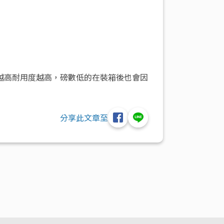
越高耐用度越高，磅數低的在裝箱後也會因
分享此文章至