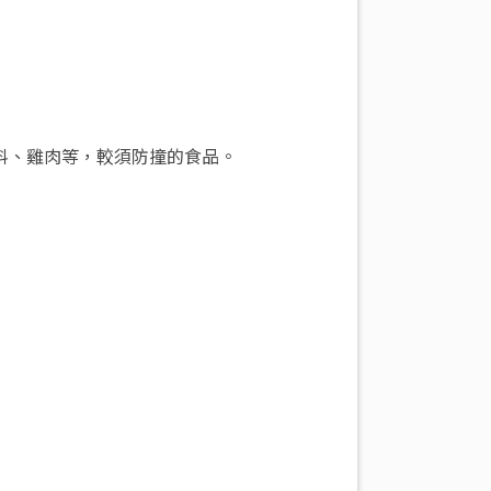
料、雞肉等，較須防撞的食品。