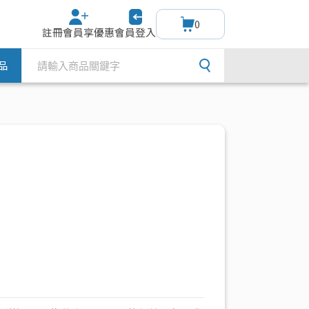
0
註冊會員享優惠
會員登入
品