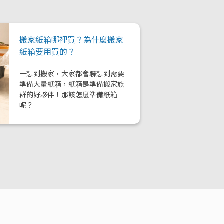
搬家紙箱哪裡買？為什麼搬家
紙箱要用買的？
一想到搬家，大家都會聯想到需要
準備大量紙箱，紙箱是準備搬家族
群的好夥伴！那該怎麼準備紙箱
呢？