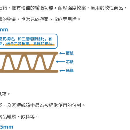
楞紙箱，擁有較佳的緩衝功能，耐壓強度較高，適用於軟性商品，
擊的物品，也常見於搬家、收納等用途。
紙箱。
泛，為瓦楞紙箱中最為被經常使用的包材。
食品罐頭、飲料等。