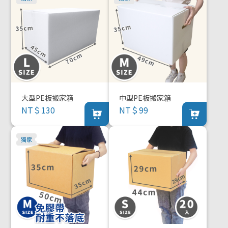
大型PE板搬家箱
中型PE板搬家箱
NT＄130
NT＄99