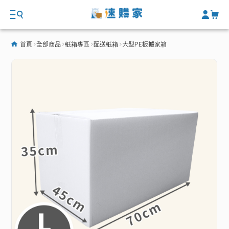
首頁
全部商品
紙箱專區
配送紙箱
大型PE板搬家箱