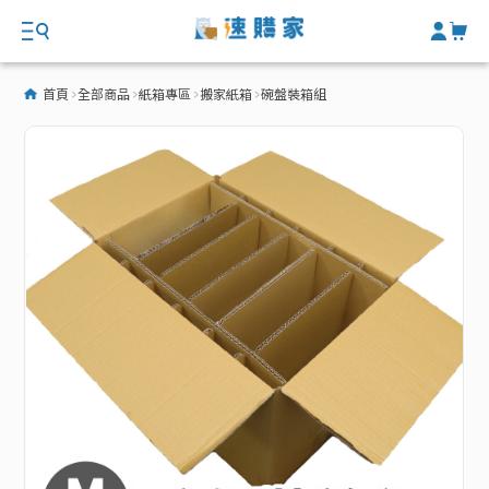
首頁
全部商品
紙箱專區
搬家紙箱
碗盤裝箱組