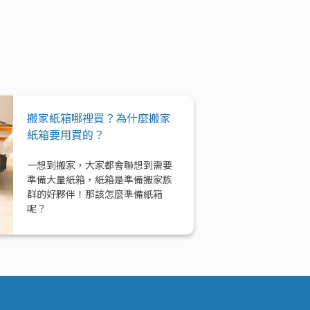
搬家紙箱哪裡買？為什麼搬家
紙箱要用買的？
一想到搬家，大家都會聯想到需要
準備大量紙箱，紙箱是準備搬家族
群的好夥伴！那該怎麼準備紙箱
呢？