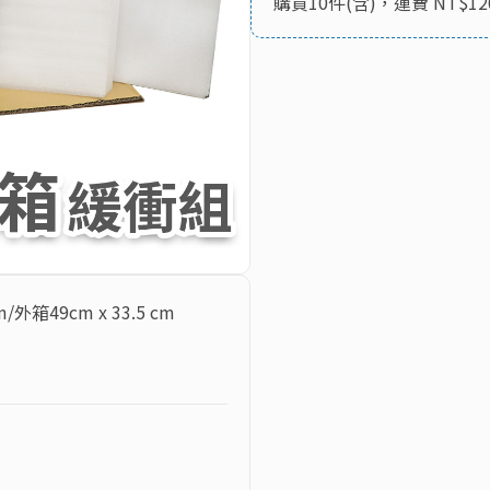
購買10件(含)，運費 NT$12
cm/外箱49cm x 33.5 cm