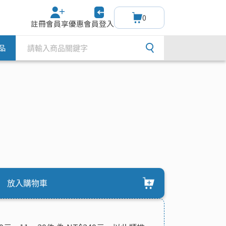
0
註冊會員享優惠
會員登入
品
放入購物車