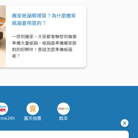
搬家紙箱哪裡買？為什麼搬家
紙箱要用買的？
一想到搬家，大家都會聯想到需要
準備大量紙箱，紙箱是準備搬家族
群的好夥伴！那該怎麼準備紙箱
呢？
ome24h
露天拍賣
酷澎