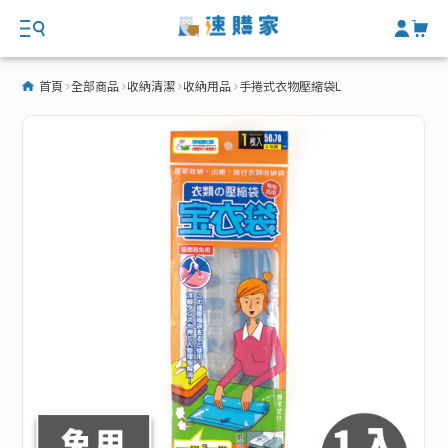
首頁
全部商品
收納清潔
收納用品
手捲式衣物壓縮袋L