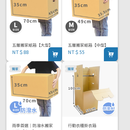
五層搬家紙箱【大型】
五層搬家紙箱【中型】
NT＄88
NT＄55
雨季首選｜防潑水搬家
行動衣櫃掛衣箱