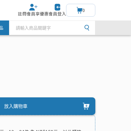
0
註冊會員享優惠
會員登入
品
放入購物車