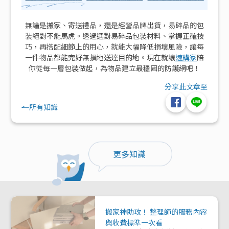
無論是搬家、寄送禮品，還是經營品牌出貨，易碎品的包
裝絕對不能馬虎。透過選對易碎品包裝材料、掌握正確技
巧，再搭配細節上的用心，就能大幅降低損壞風險，讓每
一件物品都能完好無損地送達目的地。現在就讓
速購家
陪
你從每一層包裝做起，為物品建立最穩固的防護網吧！
分享此文章至
所有知識
更多知識
搬家神助攻！ 整理師的服務內容
與收費標準一次看