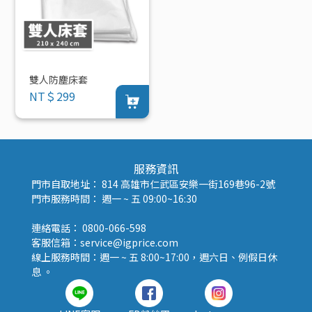
雙人防塵床套
NT＄299
服務資訊
門市自取地址： 814 高雄市仁武區安樂一街169巷96-2號
門市服務時間： 週一 ~ 五 09:00~16:30
連絡電話： 0800-066-598
客服信箱：service@igprice.com
線上服務時間：週一 ~ 五 8:00~17:00，週六日、例假日休
息 。