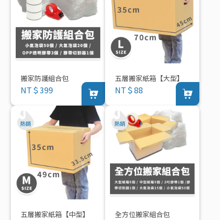
搬家防護組合包
五層搬家紙箱【大型】
NT＄399
NT＄88
五層搬家紙箱【中型】
全方位搬家組合包