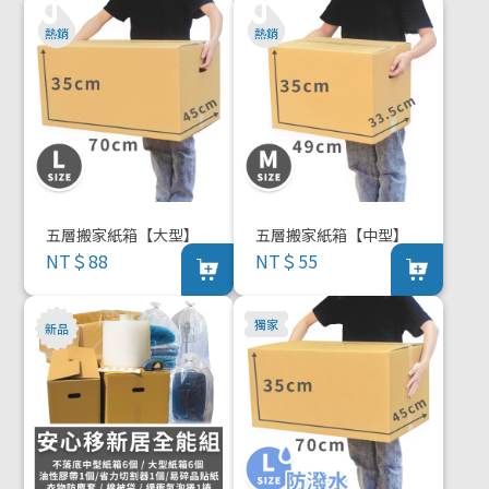
五層搬家紙箱【大型】
五層搬家紙箱【中型】
NT＄88
NT＄55