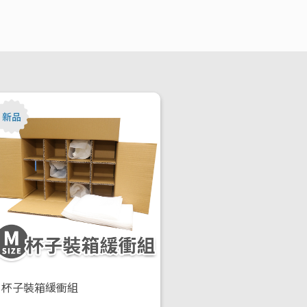
杯子裝箱緩衝組