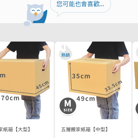
您可能也會喜歡...
家紙箱【大型】
五層搬家紙箱【中型】