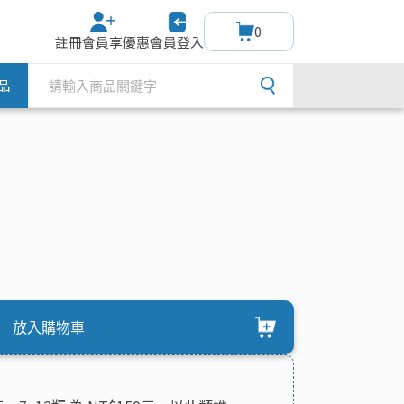
0
註冊會員享優惠
會員登入
品
放入購物車