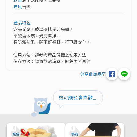
材質
界面活性劑、亮光劑
產地
台灣
產品特色
含亮光劑，玻璃擦拭後更亮麗。

不殘留水痕，光亮潔淨。

具防霧效果，開車好視野，行車最安全。

使用方法：請參考產品背標上使用方法

保存方法：請置於乾涼處，避免陽光直射
分享此商品至
您可能也會喜歡...