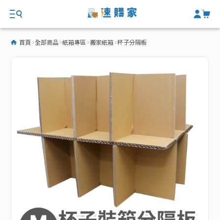
首頁
全部商品
紙箱專區
搬家紙箱
杯子分隔板