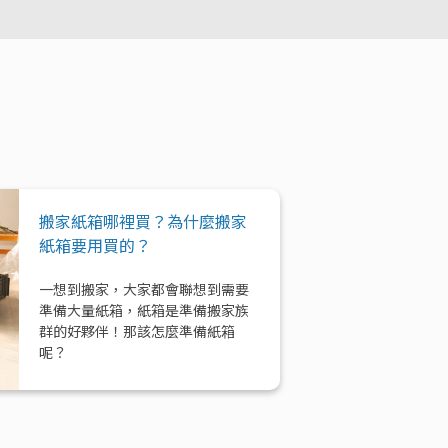
搬家紙箱哪裡買？為什麼搬家
紙箱要用買的？
一想到搬家，大家都會聯想到需要
準備大量紙箱，紙箱是準備搬家族
群的好夥伴！那該怎麼準備紙箱
呢？