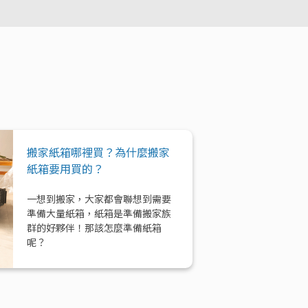
搬家紙箱哪裡買？為什麼搬家
紙箱要用買的？
一想到搬家，大家都會聯想到需要
準備大量紙箱，紙箱是準備搬家族
群的好夥伴！那該怎麼準備紙箱
呢？