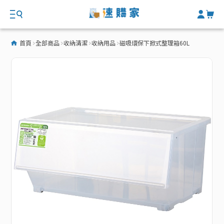
首頁
全部商品
收納清潔
收納用品
磁吸環保下掀式整理箱60L